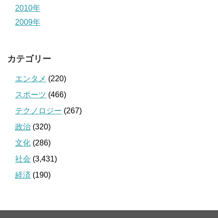
2010年
2009年
カテゴリー
エンタメ
(220)
スポーツ
(466)
テクノロジー
(267)
政治
(320)
文化
(286)
社会
(3,431)
経済
(190)