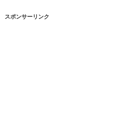
スポンサーリンク