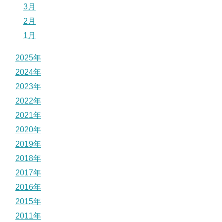
3月
2月
1月
2025年
2024年
2023年
2022年
2021年
2020年
2019年
2018年
2017年
2016年
2015年
2011年