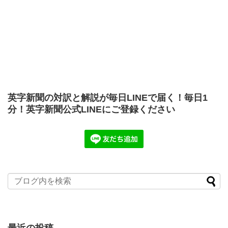
英字新聞の対訳と解説が毎日LINEで届く！毎日1
分！英字新聞公式LINEにご登録ください