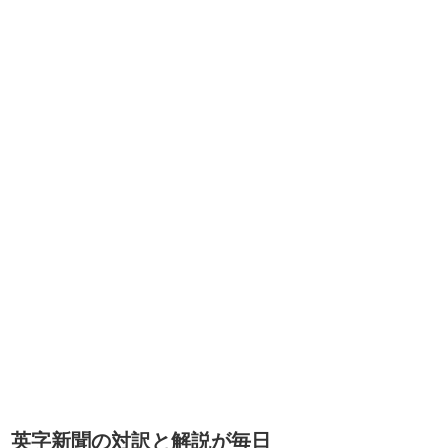
英字新聞の対訳と解説が毎日