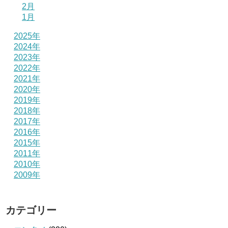
2月
1月
2025年
2024年
2023年
2022年
2021年
2020年
2019年
2018年
2017年
2016年
2015年
2011年
2010年
2009年
カテゴリー