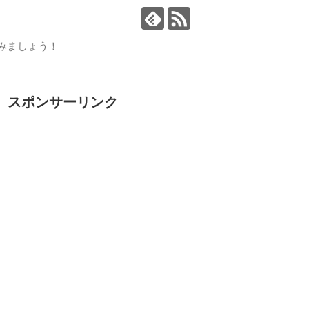
読みましょう！
スポンサーリンク