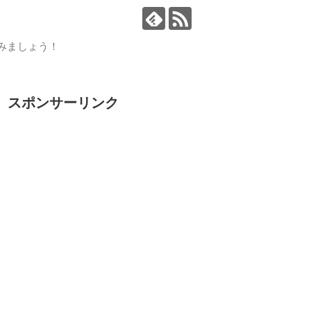
読みましょう！
スポンサーリンク