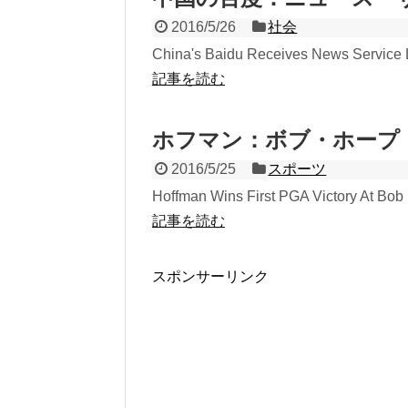
2016/5/26
社会
China's Baidu Receives News Service 
記事を読む
ホフマン：ボブ・ホープ
2016/5/25
スポーツ
Hoffman Wins First PGA Victory At Bob 
記事を読む
スポンサーリンク