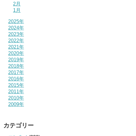
2月
1月
2025年
2024年
2023年
2022年
2021年
2020年
2019年
2018年
2017年
2016年
2015年
2011年
2010年
2009年
カテゴリー