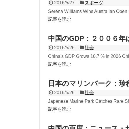
2016/5/27
スポーツ
Serena Williams Wins Australian Open S
記事を読む
中国のGDP：２００６年
2016/5/26
社会
China's GDP Grows 10.7 % In 2006 Chin
記事を読む
日本のマリンパーク：珍
2016/5/26
社会
Japanese Marine Park Catches Rare Shar
記事を読む
中国の百度：ニュース・