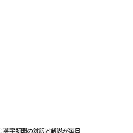
英字新聞の対訳と解説が毎日