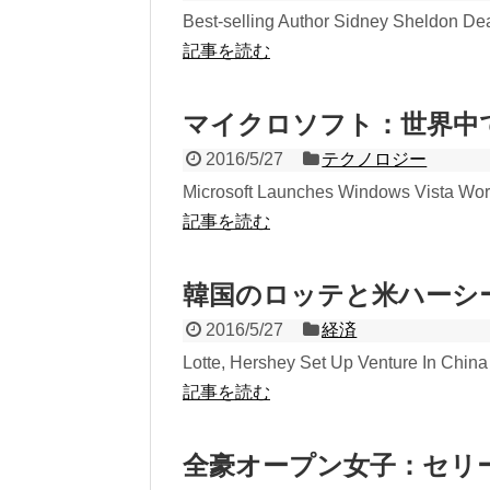
Best-selling Author Sidney Sheldon Dea
記事を読む
マイクロソフト：世界中
2016/5/27
テクノロジー
Microsoft Launches Windows Vista World
記事を読む
韓国のロッテと米ハーシ
2016/5/27
経済
Lotte, Hershey Set Up Venture In China 
記事を読む
全豪オープン女子：セリ