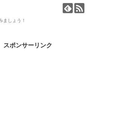
読みましょう！
スポンサーリンク