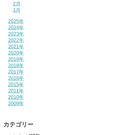
2月
1月
2025年
2024年
2023年
2022年
2021年
2020年
2019年
2018年
2017年
2016年
2015年
2011年
2010年
2009年
カテゴリー