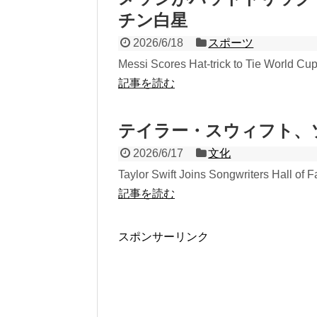
チン白星
2026/6/18
スポーツ
Messi Scores Hat-trick to Tie World Cup
記事を読む
テイラー・スウィフト、
2026/6/17
文化
Taylor Swift Joins Songwriters Hall of 
記事を読む
スポンサーリンク