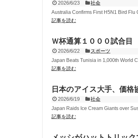
2026/6/23
社会
Australia Confirms First H5N1 Bird Flu
記事を読む
Ｗ杯通算１０００試合目
2026/6/22
スポーツ
Japan Beats Tunisia in 1,000th World 
記事を読む
日本のアイス大手、価格
2026/6/19
社会
Japan Raids Ice Cream Giants over Susp
記事を読む
メッシがハットトリック