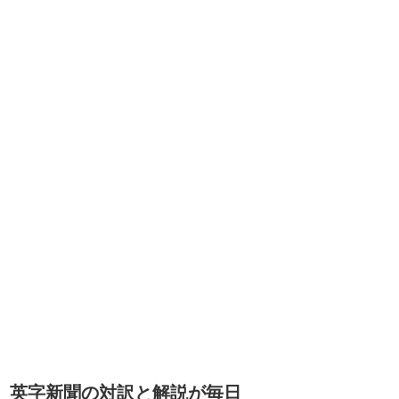
英字新聞の対訳と解説が毎日