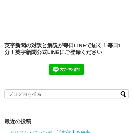
英字新聞の対訳と解説が毎日LINEで届く！毎日1
分！英字新聞公式LINEにご登録ください
最近の投稿
アリアナ・グランデ 活動休止を発表