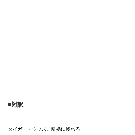
■対訳
「タイガー・ウッズ、離婚に終わる」