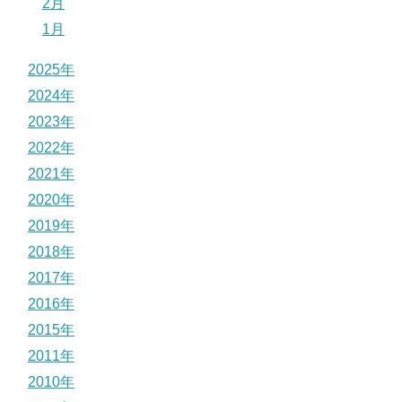
2月
1月
2025年
2024年
2023年
2022年
2021年
2020年
2019年
2018年
2017年
2016年
2015年
2011年
2010年