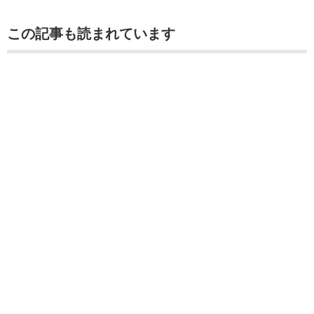
この記事も読まれています