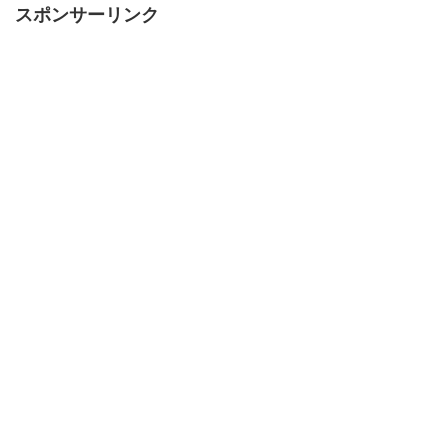
スポンサーリンク