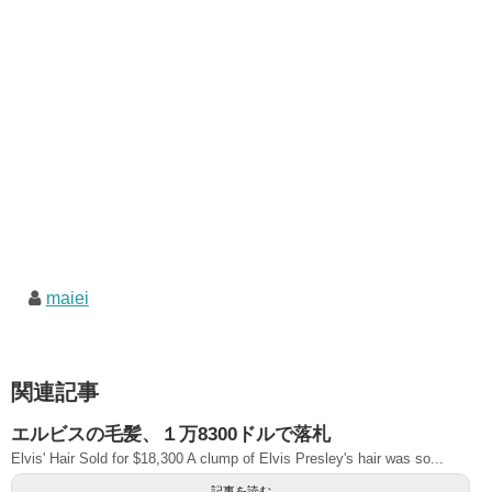
maiei
関連記事
エルビスの毛髪、１万8300ドルで落札
Elvis' Hair Sold for $18,300 A clump of Elvis Presley's hair was so...
記事を読む