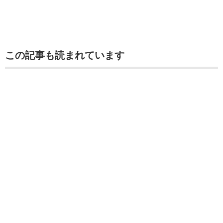
この記事も読まれています