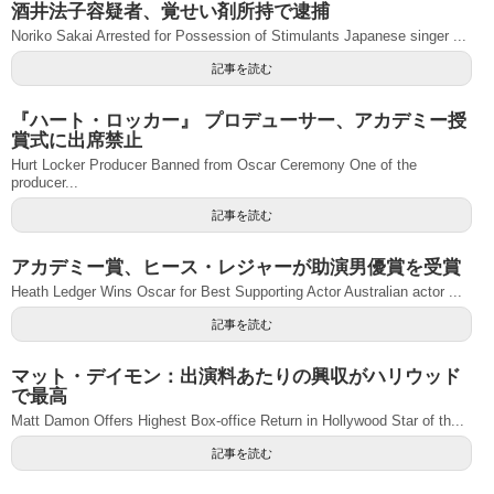
酒井法子容疑者、覚せい剤所持で逮捕
Noriko Sakai Arrested for Possession of Stimulants Japanese singer ...
記事を読む
『ハート・ロッカー』 プロデューサー、アカデミー授
賞式に出席禁止
Hurt Locker Producer Banned from Oscar Ceremony One of the
producer...
記事を読む
アカデミー賞、ヒース・レジャーが助演男優賞を受賞
Heath Ledger Wins Oscar for Best Supporting Actor Australian actor ...
記事を読む
マット・デイモン：出演料あたりの興収がハリウッド
で最高
Matt Damon Offers Highest Box-office Return in Hollywood Star of th...
記事を読む