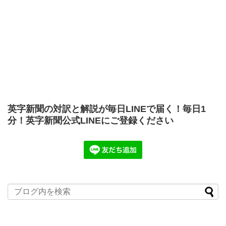
英字新聞の対訳と解説が毎日LINEで届く！毎日1
分！英字新聞公式LINEにご登録ください