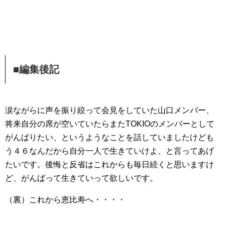
■編集後記
涙ながらに声を振り絞って会見をしていた山口メンバー、
将来自分の席が空いていたらまたTOKIOのメンバーとして
がんばりたい、というようなことを話していましたけども
う４６なんだから自分一人で生きていけよ、と言ってあげ
たいです。後悔と反省はこれからも毎日続くと思いますけ
ど、がんばって生きていって欲しいです。
（裏）これから恵比寿へ・・・・