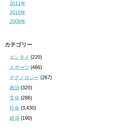
2011年
2010年
2009年
カテゴリー
エンタメ
(220)
スポーツ
(466)
テクノロジー
(267)
政治
(320)
文化
(286)
社会
(3,430)
経済
(190)