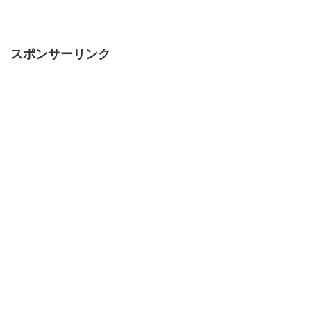
スポンサーリンク