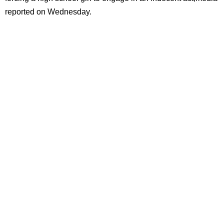
reported on Wednesday.