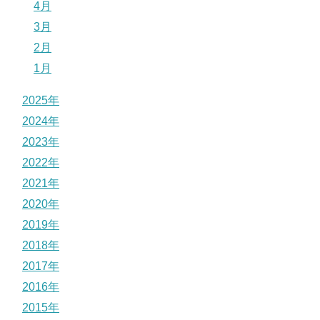
4月
3月
2月
1月
2025年
2024年
2023年
2022年
2021年
2020年
2019年
2018年
2017年
2016年
2015年