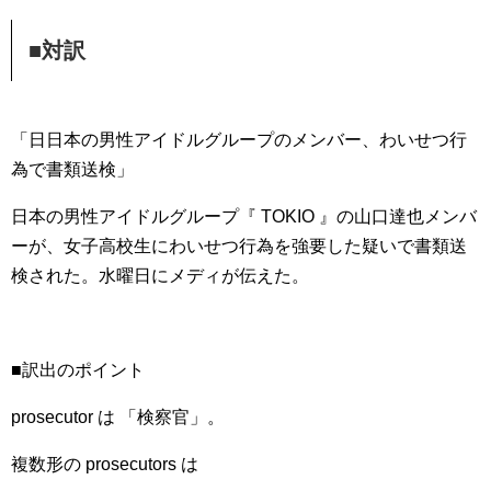
■対訳
「日日本の男性アイドルグループのメンバー、わいせつ行
為で書類送検」
日本の男性アイドルグループ『 TOKIO 』の山口達也メンバ
ーが、女子高校生にわいせつ行為を強要した疑いで書類送
検された。水曜日にメディが伝えた。
■訳出のポイント
prosecutor は 「検察官」。
複数形の prosecutors は