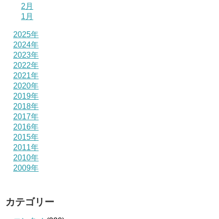
2月
1月
2025年
2024年
2023年
2022年
2021年
2020年
2019年
2018年
2017年
2016年
2015年
2011年
2010年
2009年
カテゴリー