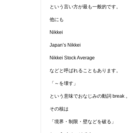
という言い方が最も一般的です。
他にも
Nikkei
Japan’s Nikkei
Nikkei Stock Average
などと呼ばれることもあります。
「～を壊す」
という意味でおなじみの動詞 break 。
その核は
「境界・制限・壁などを破る」