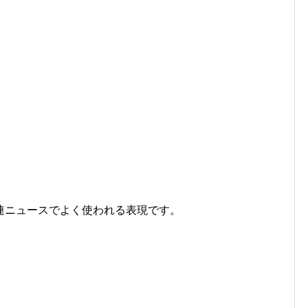
連ニュースでよく使われる表現です。