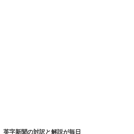
英字新聞の対訳と解説が毎日