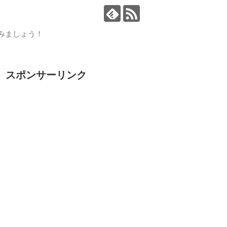
読みましょう！
スポンサーリンク