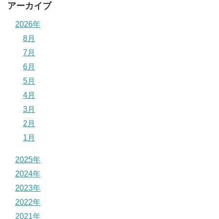
アーカイブ
2026年
8月
7月
6月
5月
4月
3月
2月
1月
2025年
2024年
2023年
2022年
2021年