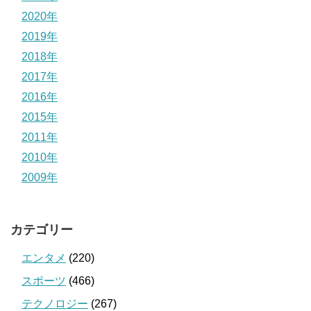
2020年
2019年
2018年
2017年
2016年
2015年
2011年
2010年
2009年
カテゴリー
エンタメ
(220)
スポーツ
(466)
テクノロジー
(267)