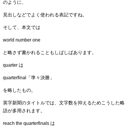
のように、
見出しなどでよく使われる表記ですね。
そして、本文では
world number one
と略さず書かれることもしばしばあります。
quarter は
quarterfinal「準々決勝」
を略したもの。
英字新聞のタイトルでは、文字数を抑えるためこうした略
語が多用されます。
reach the quarterfinals は