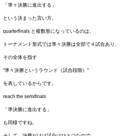
「準々決勝に進出する」
という決まった言い方。
quarterfinals と複数形になっているのは、
トーナメント形式では準々決勝は全部で４試合あり、
その全体を指す
“準々決勝というラウンド（試合段階）”
を表しているからです。
reach the semifinals
「準決勝に進出する」
も同様ですね。
そして、決勝だけは試合はひとつなので、