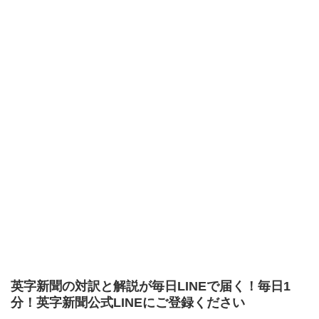
英字新聞の対訳と解説が毎日LINEで届く！毎日1
分！英字新聞公式LINEにご登録ください