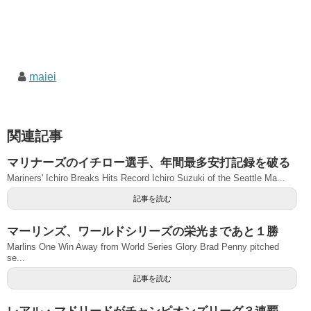
maiei
関連記事
マリナーズのイチロー選手、年間最多安打記録を破る
Mariners' Ichiro Breaks Hits Record Ichiro Suzuki of the Seattle Ma...
記事を読む
マーリンズ、ワールドシリーズの栄光まであと１勝
Marlins One Win Away from World Series Glory Brad Penny pitched
se...
記事を読む