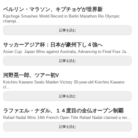
ベルリン・マラソン、キプチョゲが世界新
Kipchoge Smashes World Record in Berlin Marathon Rio Olympic
champi...
記事を読む
サッカーアジア杯：日本が豪州下し４強へ
Asian Cup: Japan Wins against Australia, Advancing to Final Four Ja...
記事を読む
河野晃一郎、ツアー初V
Koichiro Kawano Seals Maiden Victory 30-year-old Koichiro Kawano
cl...
記事を読む
ラファエル・ナダル、１４度目の全仏オープン制覇
Rafael Nadal Wins 14th French Open Title Rafael Nadal claimed a rec...
記事を読む