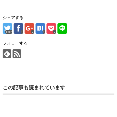
シェアする
error
0
0
フォローする
この記事も読まれています