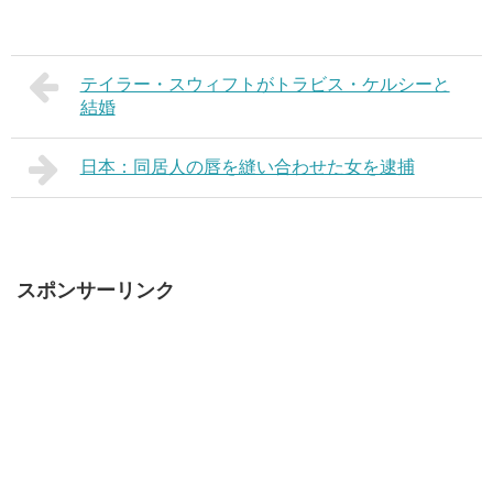
テイラー・スウィフトがトラビス・ケルシーと
結婚
日本：同居人の唇を縫い合わせた女を逮捕
スポンサーリンク