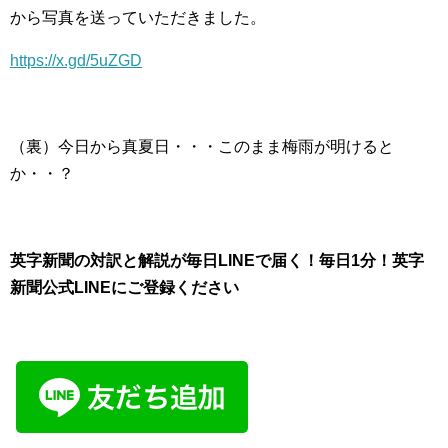
から写真を送っていただきました。
https://x.gd/5uZGD
（裏）今日から真夏日・・・このまま梅雨が明けると
か・・？
英字新聞の対訳と解説が毎日LINEで届く！毎日1分！英字
新聞公式LINEにご登録ください