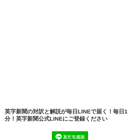
英字新聞の対訳と解説が毎日LINEで届く！毎日1
分！英字新聞公式LINEにご登録ください