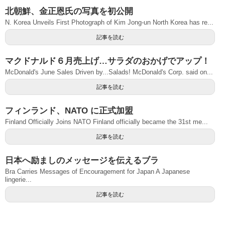
北朝鮮、金正恩氏の写真を初公開
N. Korea Unveils First Photograph of Kim Jong-un North Korea has re...
記事を読む
マクドナルド６月売上げ…サラダのおかげでアップ！
McDonald's June Sales Driven by...Salads! McDonald's Corp. said on...
記事を読む
フィンランド、NATO に正式加盟
Finland Officially Joins NATO Finland officially became the 31st me...
記事を読む
日本へ励ましのメッセージを伝えるブラ
Bra Carries Messages of Encouragement for Japan A Japanese
lingerie...
記事を読む