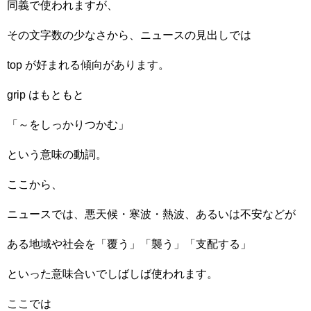
同義で使われますが、
その文字数の少なさから、ニュースの見出しでは
top が好まれる傾向があります。
grip はもともと
「～をしっかりつかむ」
という意味の動詞。
ここから、
ニュースでは、悪天候・寒波・熱波、あるいは不安などが
ある地域や社会を「覆う」「襲う」「支配する」
といった意味合いでしばしば使われます。
ここでは