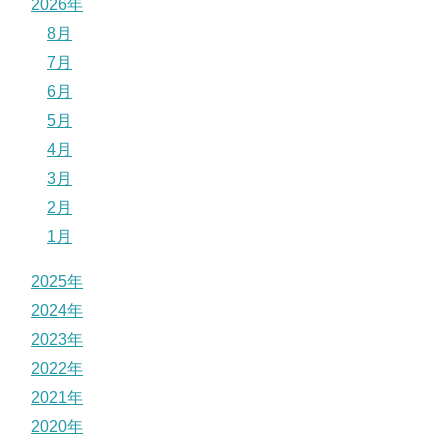
2026年
8月
7月
6月
5月
4月
3月
2月
1月
2025年
2024年
2023年
2022年
2021年
2020年