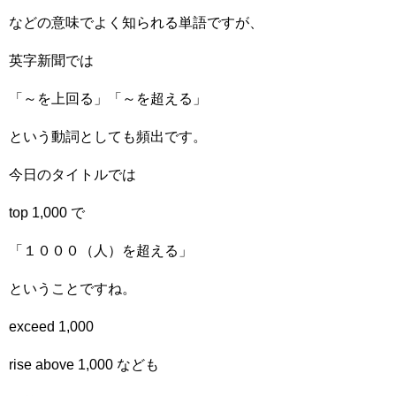
などの意味でよく知られる単語ですが、
英字新聞では
「～を上回る」「～を超える」
という動詞としても頻出です。
今日のタイトルでは
top 1,000 で
「１０００（人）を超える」
ということですね。
exceed 1,000
rise above 1,000 なども