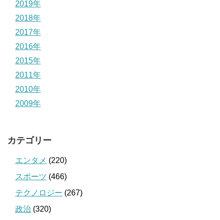
2019年
2018年
2017年
2016年
2015年
2011年
2010年
2009年
カテゴリー
エンタメ
(220)
スポーツ
(466)
テクノロジー
(267)
政治
(320)