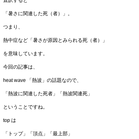
直訳すると
「暑さに関連した死（者）」。
つまり、
熱中症など「暑さが原因とみられる死（者）」
を意味しています。
今回の記事は、
heat wave 「熱波」の話題なので、
「熱波に関連した死者」「熱波関連死」
ということですね。
top は
「トップ」「頂点」「最上部」