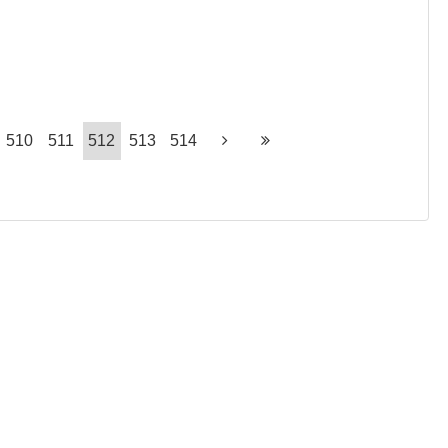
510
511
512
513
514