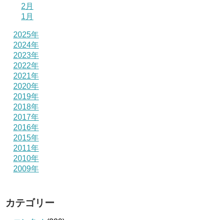
2月
1月
2025年
2024年
2023年
2022年
2021年
2020年
2019年
2018年
2017年
2016年
2015年
2011年
2010年
2009年
カテゴリー