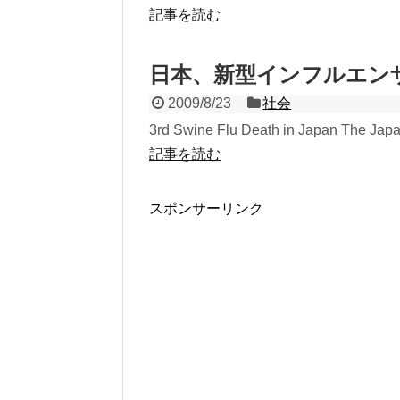
記事を読む
日本、新型インフルエン
2009/8/23
社会
3rd Swine Flu Death in Japan The Jap
記事を読む
スポンサーリンク