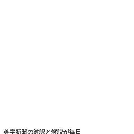
英字新聞の対訳と解説が毎日