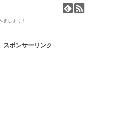
読みましょう！
スポンサーリンク