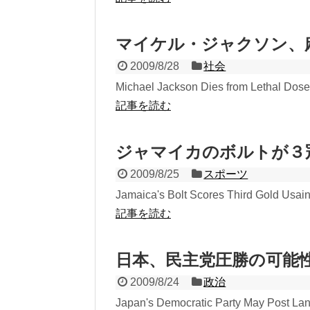
マイケル・ジャクソン、
2009/8/28
社会
Michael Jackson Dies from Lethal Dose 
記事を読む
ジャマイカのボルトが３
2009/8/25
スポーツ
Jamaica's Bolt Scores Third Gold Usain
記事を読む
日本、民主党圧勝の可能
2009/8/24
政治
Japan's Democratic Party May Post Land