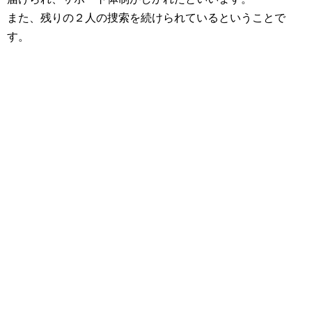
また、残りの２人の捜索を続けられているということで
す。