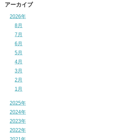
アーカイブ
2026年
8月
7月
6月
5月
4月
3月
2月
1月
2025年
2024年
2023年
2022年
2021年