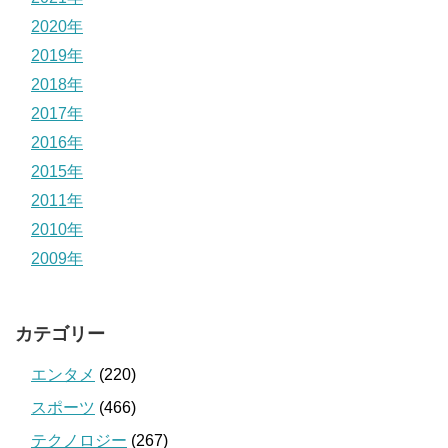
2020年
2019年
2018年
2017年
2016年
2015年
2011年
2010年
2009年
カテゴリー
エンタメ
(220)
スポーツ
(466)
テクノロジー
(267)