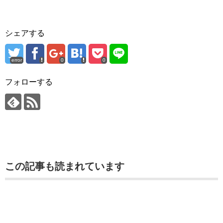
シェアする
error
0
0
フォローする
この記事も読まれています