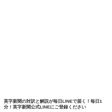
英字新聞の対訳と解説が毎日LINEで届く！毎日1
分！英字新聞公式LINEにご登録ください