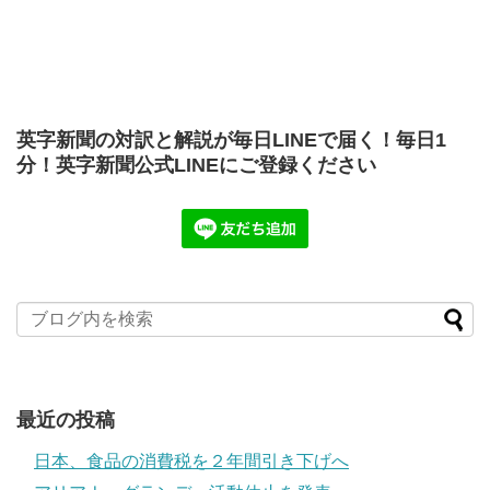
英字新聞の対訳と解説が毎日LINEで届く！毎日1
分！英字新聞公式LINEにご登録ください
最近の投稿
日本、食品の消費税を２年間引き下げへ