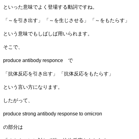
といった意味でよく登場する動詞ですね。
「～を引き出す」 「～を生じさせる」 「～をもたらす」
という意味でもしばしば用いられます。
そこで、
produce antibody responce で
「抗体反応を引き出す」 「抗体反応をもたらす」
という言い方になります。
したがって、
produce strong antibody response to omicron
の部分は