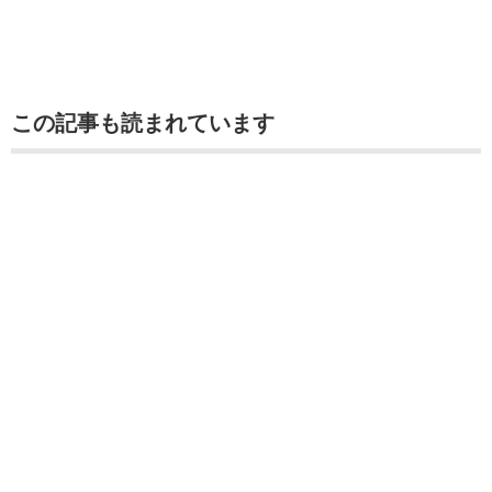
この記事も読まれています