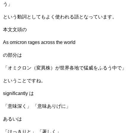
う」
という動詞としてもよく使われる語となっています。
本文文頭の
As omicron rages across the world
の部分は
「オミクロン（変異株）が世界各地で猛威をふるう中で」
ということですね。
significantly は
「意味深く」 「意味ありげに」
あるいは
「はっきりと」 「著しく」