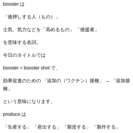
booster は
「後押しする人（もの）」
士気、気力などを「高めるもの」 「後援者」
を意味する名詞。
今日のタイトルでは
booster = booster shot で、
効果促進のための 「追加の（ワクチン）接種」 → 「追加接
種」
という意味になります。
produce は
「生産する」 「産出する」 「製造する」 「製作する」