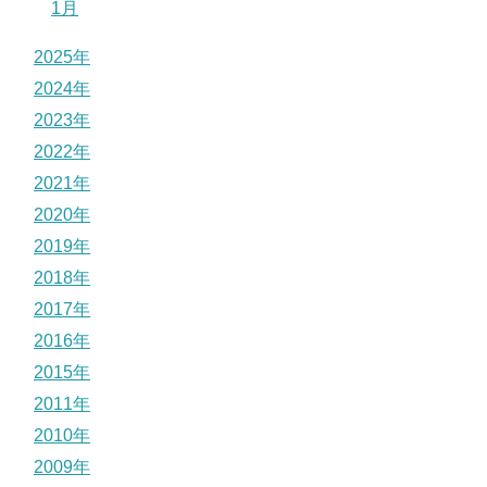
1月
2025年
2024年
2023年
2022年
2021年
2020年
2019年
2018年
2017年
2016年
2015年
2011年
2010年
2009年