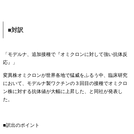
■対訳
「モデルナ、追加接種で『オミクロンに対して強い抗体反
応』」
変異株オミクロンが世界各地で猛威をふるう中、臨床研究
において、モデルナ製ワクチンの３回目の接種でオミクロ
ン株に対する抗体値が大幅に上昇した、と同社が発表し
た。
■訳出のポイント