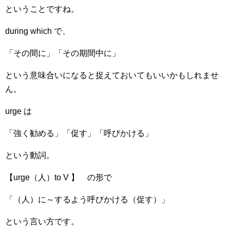
ということですね。
during which で、
「その間に」「その期間中に」
という意味合いになると捉えておいてもいいかもしれませ
ん。
urge は
「強く勧める」「促す」「呼びかける」
という動詞。
【urge（人）to V 】 の形で
「（人）に～するよう呼びかける（促す）」
という言い方です。