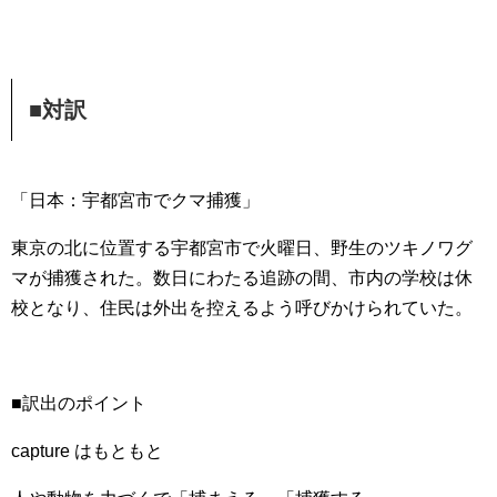
■対訳
「日本：宇都宮市でクマ捕獲」
東京の北に位置する宇都宮市で火曜日、野生のツキノワグ
マが捕獲された。数日にわたる追跡の間、市内の学校は休
校となり、住民は外出を控えるよう呼びかけられていた。
■訳出のポイント
capture はもともと