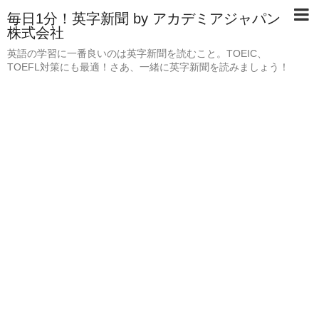
毎日1分！英字新聞 by アカデミアジャパン
株式会社
英語の学習に一番良いのは英字新聞を読むこと。TOEIC、
TOEFL対策にも最適！さあ、一緒に英字新聞を読みましょう！