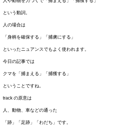
人や動物を力づくで「捕まえる」「捕獲する」
という動詞。
人の場合は
「身柄を確保する」「捕虜にする」
といったニュアンスでもよく使われます。
今日の記事では
クマを「捕まえる」「捕獲する」
ということですね。
track の原意は
人、動物、車などの通った
「跡」「足跡」「わだち」です。