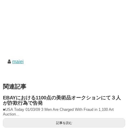
maiei
関連記事
EBAYにおける1100点の美術品オークションにて３人
が詐欺行為で告発
■USA Today 01/03/09 3 Men Are Charged With Fraud in 1,100 Art
Auction...
記事を読む