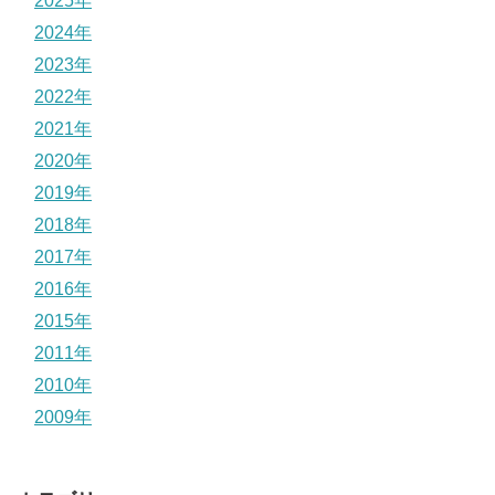
2025年
2024年
2023年
2022年
2021年
2020年
2019年
2018年
2017年
2016年
2015年
2011年
2010年
2009年