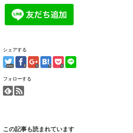
シェアする
error
0
0
フォローする
この記事も読まれています