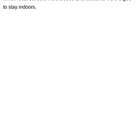
to stay indoors.