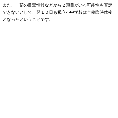
また、一部の目撃情報などから２頭目がいる可能性も否定
できないとして、翌１０日も私立小中学校は全校臨時休校
となったということです。