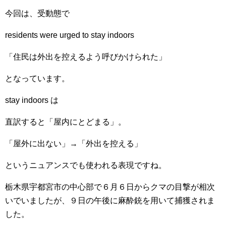
今回は、受動態で
residents were urged to stay indoors
「住民は外出を控えるよう呼びかけられた」
となっています。
stay indoors は
直訳すると「屋内にとどまる」。
「屋外に出ない」→「外出を控える」
というニュアンスでも使われる表現ですね。
栃木県宇都宮市の中心部で６月６日からクマの目撃が相次
いでいましたが、９日の午後に麻酔銃を用いて捕獲されま
した。