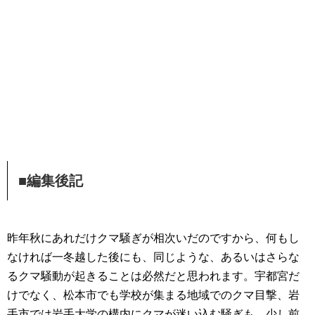
■編集後記
昨年秋にあれだけクマ騒ぎが相次いだのですから、何もし
なければ一冬越した後にも、同じような、あるいはさらな
るクマ騒動が起きることは必然だと思われます。宇都宮だ
けでなく、松本市でも学校が集まる地域でのクマ目撃、岩
手市では岩手大学の構内にクマが迷い込む騒ぎも。少し前