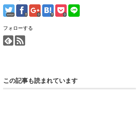
error
0
0
フォローする
この記事も読まれています