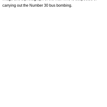
carrying out the Number 30 bus bombing.