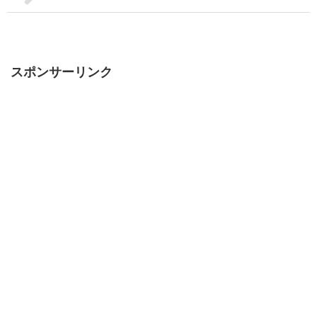
スポンサーリンク