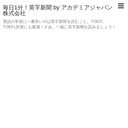
毎日1分！英字新聞 by アカデミアジャパン
株式会社
英語の学習に一番良いのは英字新聞を読むこと。TOEIC、
TOEFL対策にも最適！さあ、一緒に英字新聞を読みましょう！