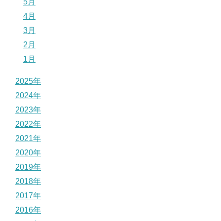
5月
4月
3月
2月
1月
2025年
2024年
2023年
2022年
2021年
2020年
2019年
2018年
2017年
2016年