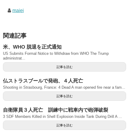
maiei
関連記事
米、WHO 脱退を正式通知
US Submits Formal Notice to Withdraw from WHO The Trump
administrat...
記事を読む
仏ストラスブールで発砲、４人死亡
Shooting in Strasbourg, France: 4 Dead A man opened fire near a fam...
記事を読む
自衛隊員３人死亡 訓練中に戦車内で砲弾破裂
3 SDF Members Killed in Shell Explosion Inside Tank During Drill A ...
記事を読む