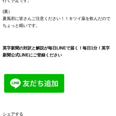
行く予定です。
(裏）
夏風邪に皆さんご注意ください！！キツイ薬を飲んだので
ちょっと眠いです。
英字新聞の対訳と解説が毎日LINEで届く！毎日1分！英字
新聞公式LINEにご登録ください
シェアする