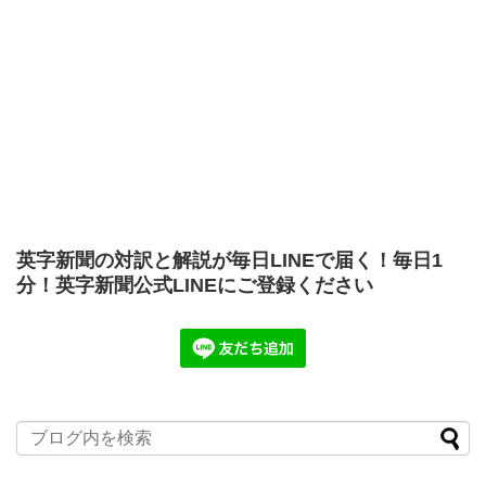
英字新聞の対訳と解説が毎日LINEで届く！毎日1
分！英字新聞公式LINEにご登録ください