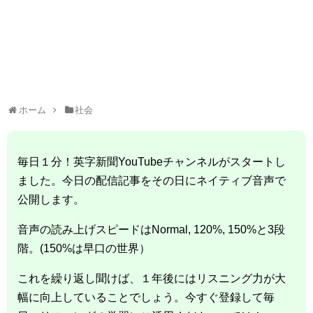
ホーム
社会
毎日１分！英字新聞YouTubeチャンネルがスタートし
ました。今日の配信記事をその日にネイティブ音声で
公開します。
音声の読み上げスピードはNormal, 120%, 150%と3段
階。(150%は早口の世界）
これを繰り返し聞けば、１年後にはリスニング力が大
幅に向上していることでしょう。今すぐ登録して毎