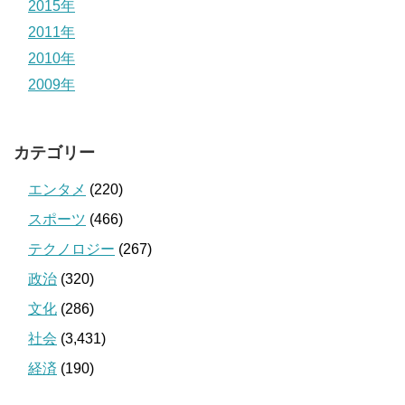
2015年
2011年
2010年
2009年
カテゴリー
エンタメ
(220)
スポーツ
(466)
テクノロジー
(267)
政治
(320)
文化
(286)
社会
(3,431)
経済
(190)